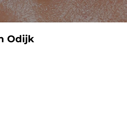
n Odijk