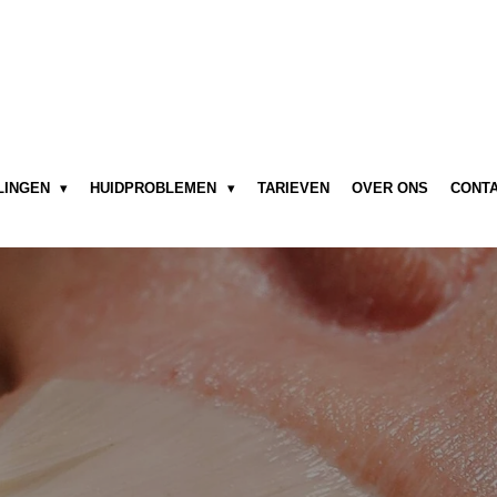
LINGEN
HUIDPROBLEMEN
TARIEVEN
OVER ONS
CONT