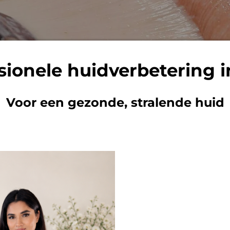
sionele huidverbetering i
Voor een gezonde, stralende huid