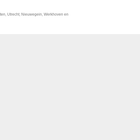
outen, Utrecht, Nieuwegein, Werkhoven en