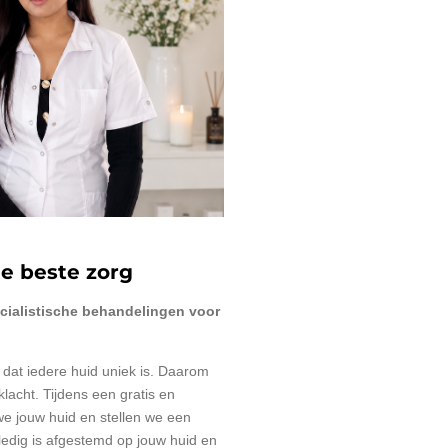
e beste zorg
ecialistische behandelingen voor
 dat iedere huid uniek is. Daarom
lacht. Tijdens een gratis en
 we jouw huid en stellen we een
ledig is afgestemd op jouw huid en