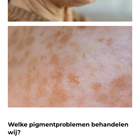
Welke pigmentproblemen behandelen
wij?