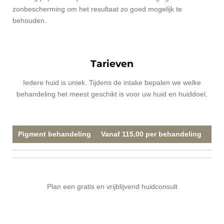
zonbescherming om het resultaat zo goed mogelijk te
behouden.
Tarieven
Iedere huid is uniek. Tijdens de intake bepalen we welke
behandeling het meest geschikt is voor uw huid en huiddoel.
Pigment behandeling
Vanaf 115,00 per behandeling
Plan een gratis en vrijblijvend huidconsult