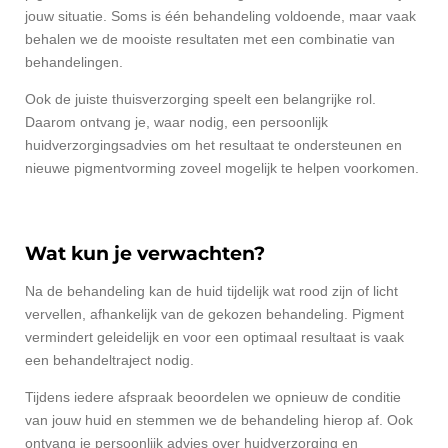
jouw situatie. Soms is één behandeling voldoende, maar vaak
behalen we de mooiste resultaten met een combinatie van
behandelingen.
Ook de juiste thuisverzorging speelt een belangrijke rol.
Daarom ontvang je, waar nodig, een persoonlijk
huidverzorgingsadvies om het resultaat te ondersteunen en
nieuwe pigmentvorming zoveel mogelijk te helpen voorkomen.
Wat kun je verwachten?
Na de behandeling kan de huid tijdelijk wat rood zijn of licht
vervellen, afhankelijk van de gekozen behandeling. Pigment
vermindert geleidelijk en voor een optimaal resultaat is vaak
een behandeltraject nodig.
Tijdens iedere afspraak beoordelen we opnieuw de conditie
van jouw huid en stemmen we de behandeling hierop af. Ook
ontvang je persoonlijk advies over huidverzorging en