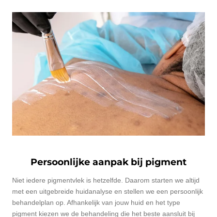
Persoonlijke aanpak bij pigment
Niet iedere pigmentvlek is hetzelfde. Daarom starten we altijd
met een uitgebreide huidanalyse en stellen we een persoonlijk
behandelplan op. Afhankelijk van jouw huid en het type
pigment kiezen we de behandeling die het beste aansluit bij