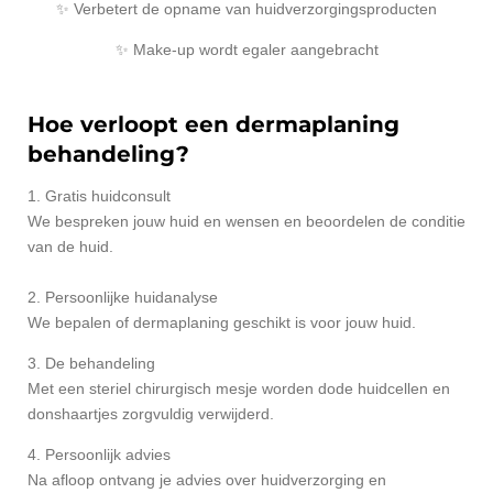
✨ Verbetert de opname van huidverzorgingsproducten
✨ Make-up wordt egaler aangebracht
Hoe verloopt een dermaplaning
behandeling?
1. Gratis huidconsult
We bespreken jouw huid en wensen en beoordelen de conditie
van de huid.
2. Persoonlijke huidanalyse
We bepalen of dermaplaning geschikt is voor jouw huid.
3. De behandeling
Met een steriel chirurgisch mesje worden dode huidcellen en
donshaartjes zorgvuldig verwijderd.
4. Persoonlijk advies
Na afloop ontvang je advies over huidverzorging en