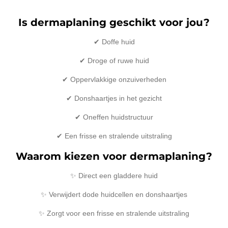
Is dermaplaning geschikt voor jou?
✔ Doffe huid
✔ Droge of ruwe huid
✔ Oppervlakkige onzuiverheden
✔ Donshaartjes in het gezicht
✔ Oneffen huidstructuur
✔ Een frisse en stralende uitstraling
Waarom kiezen voor dermaplaning?
✨ Direct een gladdere huid
✨ Verwijdert dode huidcellen en donshaartjes
✨ Zorgt voor een frisse en stralende uitstraling