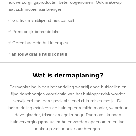
huidverzorgingsproducten beter opgenomen. Ook make-up
laat zich mooier aanbrengen.
✅ Gratis en vrijblijvend huidconsult
✅ Persoonlijk behandelplan
✅ Geregistreerde huidtherapeut
Plan jouw gratis huidconsult
Wat is dermaplaning?
Dermaplaning is een behandeling waarbij dode huidcellen en
fijne donshaartjes voorzichtig van het huidoppervlak worden
verwijderd met een speciaal steriel chirurgisch mesje. De
behandeling exfolieert de huid op een milde manier, waardoor
deze gladder, frisser en egaler oogt. Daarnaast kunnen
huidverzorgingsproducten beter worden opgenomen en laat
make-up zich mooier aanbrengen.