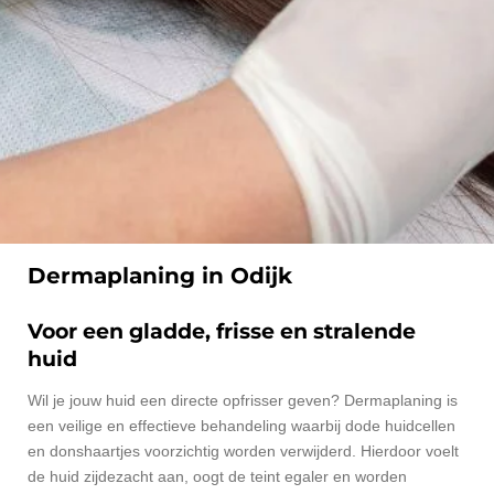
Dermaplaning in Odijk
Voor een gladde, frisse en stralende
huid
Wil je jouw huid een directe opfrisser geven? Dermaplaning is
een veilige en effectieve behandeling waarbij dode huidcellen
en donshaartjes voorzichtig worden verwijderd. Hierdoor voelt
de huid zijdezacht aan, oogt de teint egaler en worden